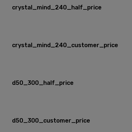
crystal_mind_240_half_price
crystal_mind_240_customer_price
d50_300_half_price
d50_300_customer_price