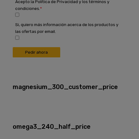
Acepto la Política de Privacidad y los términos y
condiciones.
Si, quiero más información acerca de los productos y
las ofertas por email.
Pedir ahora
magnesium_300_customer_price
omega3_240_half_price