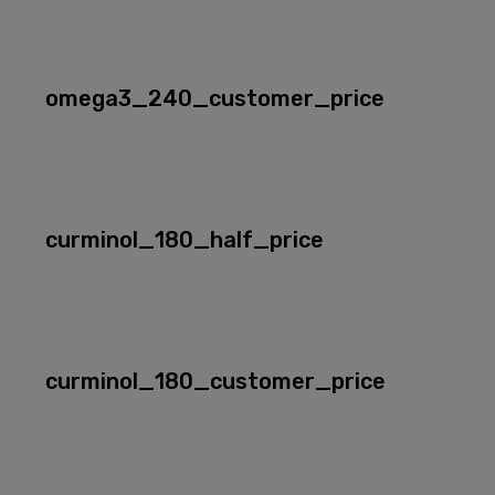
omega3_240_customer_price
curminol_180_half_price
curminol_180_customer_price