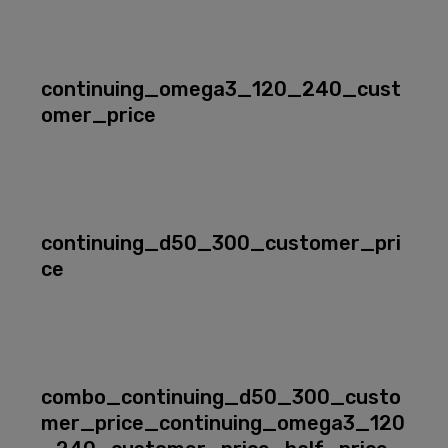
continuing_omega3_120_240_cust
omer_price
continuing_d50_300_customer_pri
ce
combo_continuing_d50_300_custo
mer_price_continuing_omega3_120