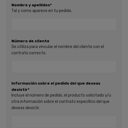
Nombre y apellidos*
Tal y como aparece en tu pedido.
Número de cliente
Se utiliza para vincular el nombre del cliente con el
contrato correcto.
Información sobre el pedido del que deseas
desistir*
Incluye el número de pedido, el producto solicitado y/u
otra información sobre el contrato específico del que
deseas desistir.