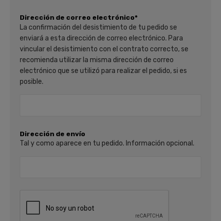
Dirección de correo electrónico*
La confirmación del desistimiento de tu pedido se
enviará a esta dirección de correo electrónico. Para
vincular el desistimiento con el contrato correcto, se
recomienda utilizar la misma dirección de correo
electrónico que se utilizó para realizar el pedido, si es
posible.
Dirección de envío
Tal y como aparece en tu pedido. Información opcional.